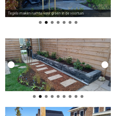
Before and after